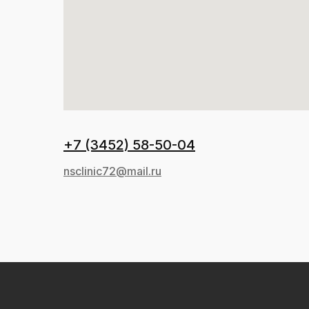
+7 (3452) 58-50-04
nsclinic72@mail.ru