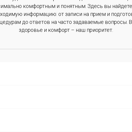
имально комфортным и понятным. Здесь вы найдет
ходимую информацию: от записи на прием и подгото
цедурам до ответов на часто задаваемые вопросы. 
здоровье и комфорт – наш приоритет.