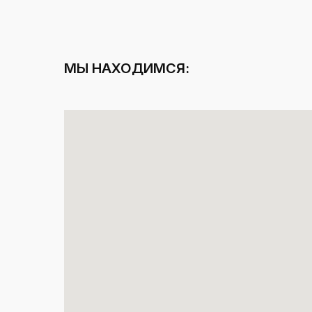
МЫ НАХОДИМСЯ: