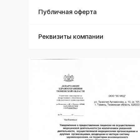
Публичная оферта
Реквизиты компании