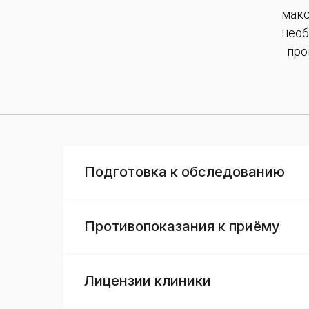
макс
необ
про
Подготовка к обследованию
Противопоказания к приёму
Лицензии клиники