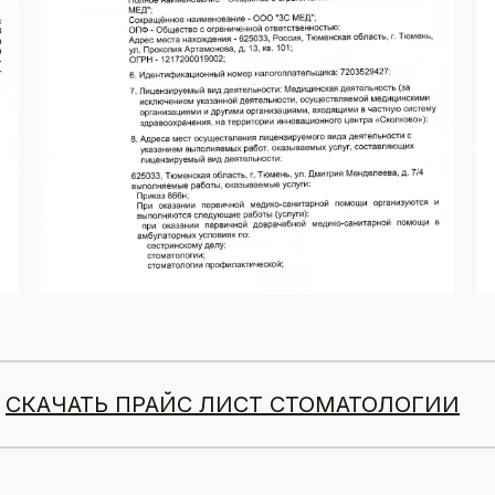
СКАЧАТЬ ПРАЙС ЛИСТ СТОМАТОЛОГИИ