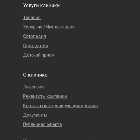
Услуги клиники:
Терапия
Хирургия / Имплантация
Ортопедия
Ортодонтия
Детский приём
О клинике:
Лицензии
Реквизиты компании
Контакты контролирующих органов
Документы
Публичная оферта