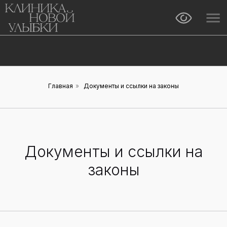
Главная
»
Документы и ссылки на законы
Документы и ссылки на
законы