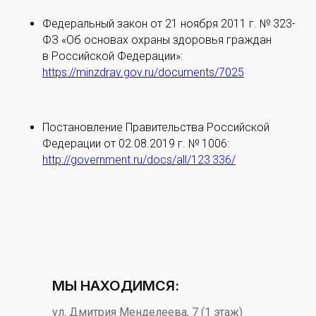
Федеральный закон от 21 ноября 2011 г. № 323-
ФЗ «Об основах охраны здоровья граждан
в Российской Федерации»:
https://minzdrav.gov.ru/documents/7025
Постановление Правительства Российской
Федерации от 02.08.2019 г. № 1006:
http://government.ru/docs/all/123 336/
МЫ НАХОДИМСЯ:
​ул. Дмитрия Менделеева, 7​ (1 этаж)