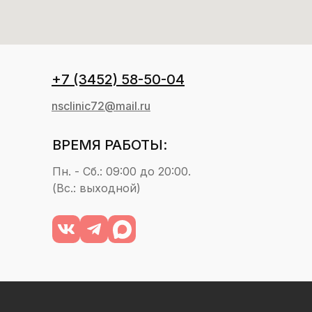
+7 (3452) 58-50-04
nsclinic72@mail.ru
ВРЕМЯ РАБОТЫ:
Пн. - Сб.: 09:00 до 20:00.
(Вс.: выходной)