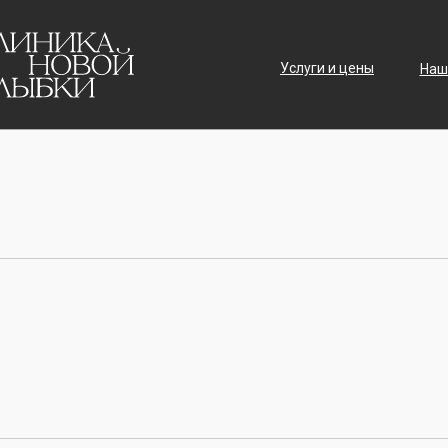
Услуги и цены
Наш