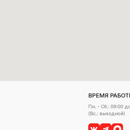
ВРЕМЯ РАБОТ
Пн. - Сб.: 09:00 д
(Вс.: выходной)