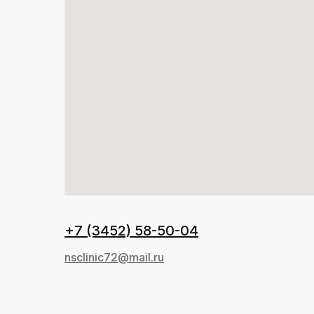
+7 (3452) 58-50-04
nsclinic72@mail.ru