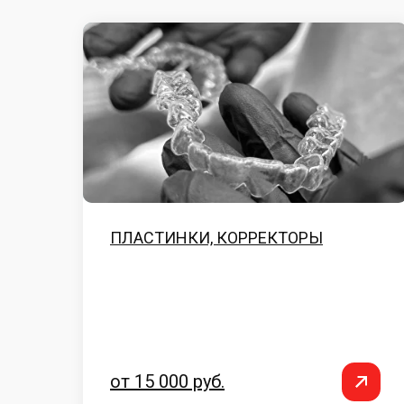
ПЛАСТИНКИ, КОРРЕКТОРЫ
от 15 000 руб.