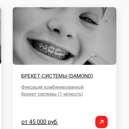
БРЕКЕТ-СИСТЕМЫ (DAMOND)
Фиксация комбинированной
брекет-системы (1 челюсть)
от 45 000 руб.