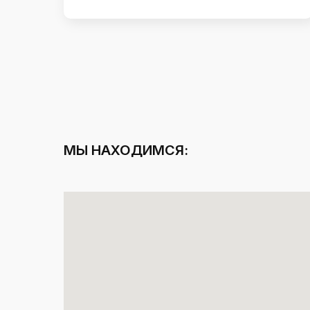
МЫ НАХОДИМСЯ: