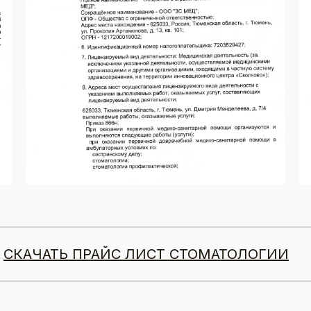
СКАЧАТЬ ПРАЙС ЛИСТ СТОМАТОЛОГИИ