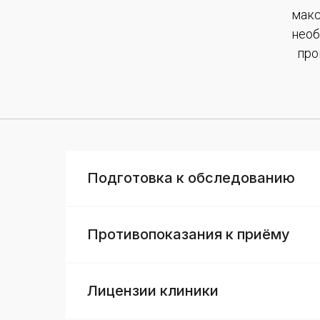
макс
необ
про
Подготовка к обследованию
Противопоказания к приёму
Лицензии клиники