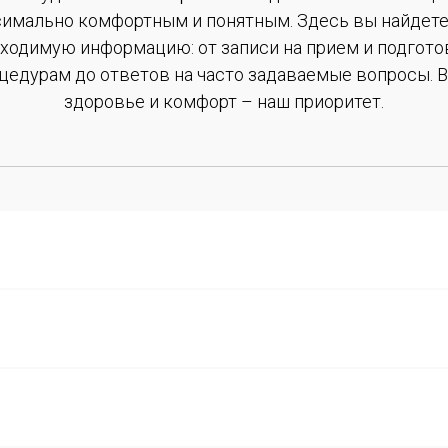
имально комфортным и понятным. Здесь вы найдет
ходимую информацию: от записи на прием и подгото
цедурам до ответов на часто задаваемые вопросы. 
здоровье и комфорт – наш приоритет.