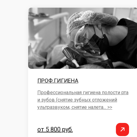
ПРОФ.ГИГИЕНА
Профессиональная гигиена полости рта
и зубов (снятие зубных отложений
ультразвуком, снятие налета... >>
от 5 800 руб.