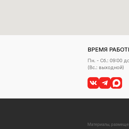
ВРЕМЯ РАБОТ
Пн. - Сб.: 09:00 д
(Вс.: выходной)
Материалы, размеще