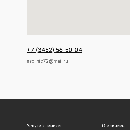
+7 (3452) 58-50-04
nsclinic72@mail.ru
Услуги клиники:
О клинике: