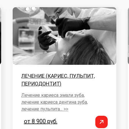
ЛЕЧЕНИЕ (КАРИЕС, ПУЛЬПИТ,
ПЕРИОДОНТИТ)
Лечение кариеса эмали зуба,
лечение кариеса дентина зуба,
лечение пульпита... >>
от 8 900 руб.