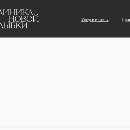
Услуги и цены
Наш