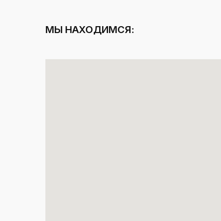
МЫ НАХОДИМСЯ: