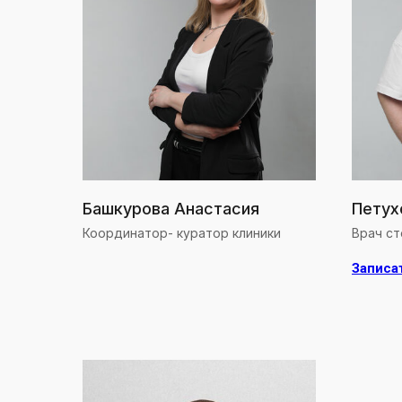
Башкурова Анастасия
Петух
Координатор- куратор клиники
Врач ст
Записа