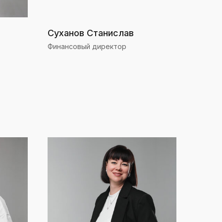
Суханов Станислав
Финансовый директор