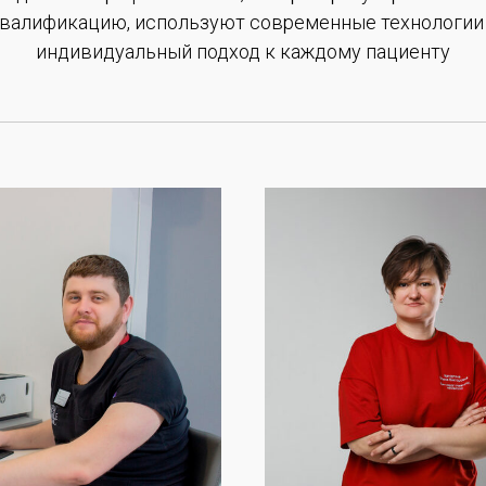
валификацию, используют современные технологии
индивидуальный подход к каждому пациенту