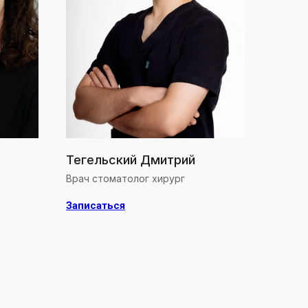
Тегельский Дмитрий
Врач стоматолог хирург
Записаться