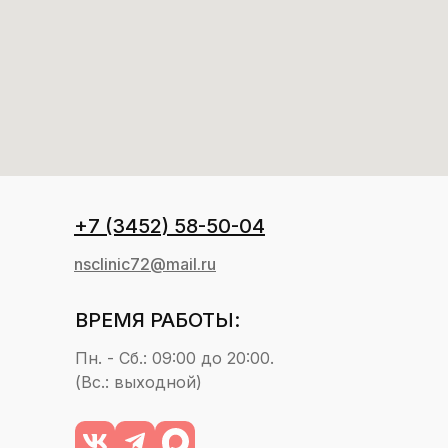
+7 (3452) 58-50-04
nsclinic72@mail.ru
ВРЕМЯ РАБОТЫ:
Пн. - Сб.: 09:00 до 20:00.
(Вс.: выходной)