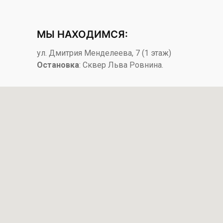
МЫ НАХОДИМСЯ:
​ул. Дмитрия Менделеева, 7​ (1 этаж)
Остановка
: ​Сквер Льва Ровнина.