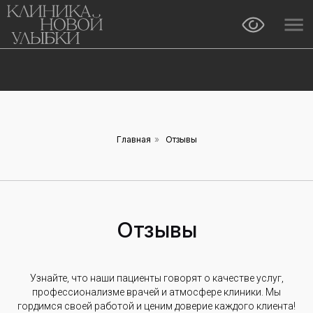
Главная
»
Отзывы
Отзывы
Узнайте, что наши пациенты говорят о качестве услуг,
профессионализме врачей и атмосфере клиники. Мы
гордимся своей работой и ценим доверие каждого клиента!